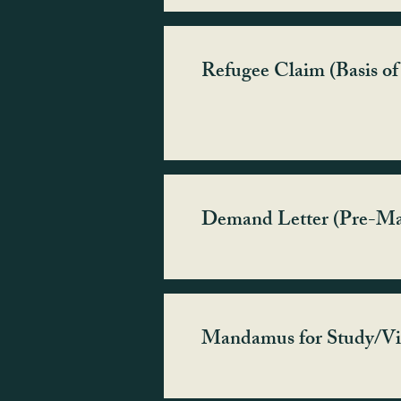
Refugee Claim (Basis of
Demand Letter (Pre-M
Mandamus for Study/Vis